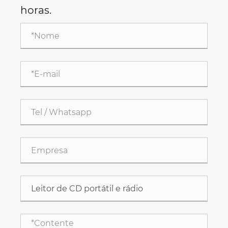
horas.