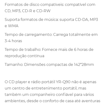
Formatos de disco compatíveis: compatível com
CD, MP3, CD-R e CD-RW
Suporta formatos de música: suporta CD-DA, MP3
e WMA
Tempo de carregamento: Carrega totalmente em
3-4 horas
Tempo de trabalho: Fornece mais de 6 horas de
reprodução contínua
Tamanho: Dimensões compactas de 142*28mm
O CD player e rádio portátil YR-Q90 não é apenas
um centro de entretenimento portátil, mas
também um companheiro confiável para vários
ambientes, desde o conforto de casa até aventuras