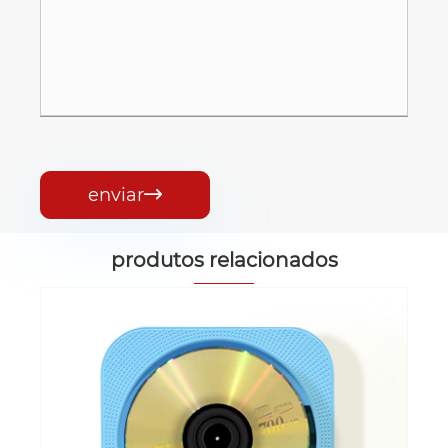
enviar

produtos relacionados