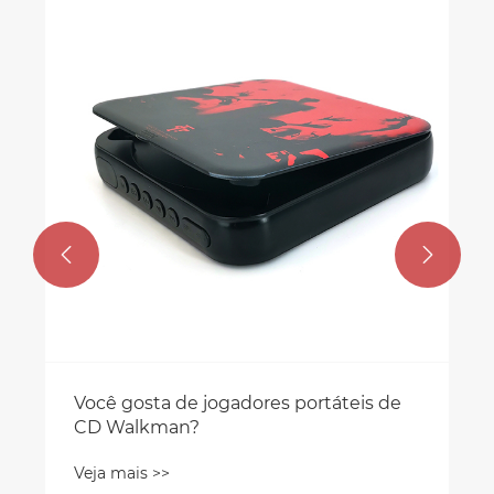


Você gosta de jogadores portáteis de
CD Walkman?
Veja mais >>