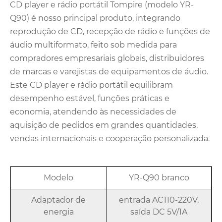
CD player e rádio portátil Tompire (modelo YR-
Q90) é nosso principal produto, integrando
reprodução de CD, recepção de rádio e funções de
áudio multiformato, feito sob medida para
compradores empresariais globais, distribuidores
de marcas e varejistas de equipamentos de áudio.
Este CD player e rádio portátil equilibram
desempenho estável, funções práticas e
economia, atendendo às necessidades de
aquisição de pedidos em grandes quantidades,
vendas internacionais e cooperação personalizada.
Modelo
YR-Q90 branco
Adaptador de
entrada AC110-220V,
energia
saída DC 5V/1A