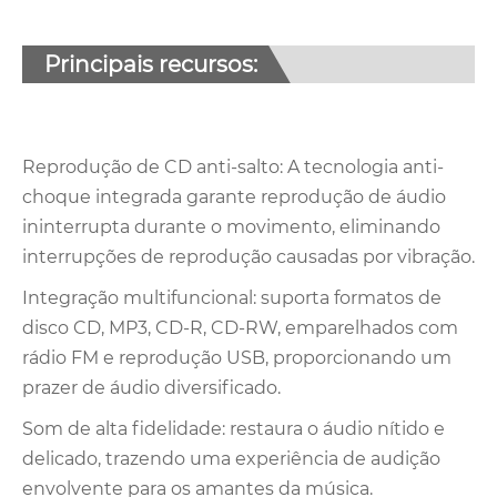
Principais recursos:
Reprodução de CD anti-salto: A tecnologia anti-
choque integrada garante reprodução de áudio
ininterrupta durante o movimento, eliminando
interrupções de reprodução causadas por vibração.
Integração multifuncional: suporta formatos de
disco CD, MP3, CD-R, CD-RW, emparelhados com
rádio FM e reprodução USB, proporcionando um
prazer de áudio diversificado.
Som de alta fidelidade: restaura o áudio nítido e
delicado, trazendo uma experiência de audição
envolvente para os amantes da música.