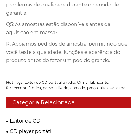
problemas de qualidade durante o período de
garantia.
Q5: As amostras estão disponíveis antes da
aquisição em massa?
R: Apoiamos pedidos de amostra, permitindo que
você teste a qualidade, funções e aparência do
produto antes de fazer um pedido grande.
Hot Tags: Leitor de CD portátil e rádio, China, fabricante,
fornecedor, fábrica, personalizado, atacado, preço, alta qualidade
Categoria Relacionada
Leitor de CD
CD player portátil