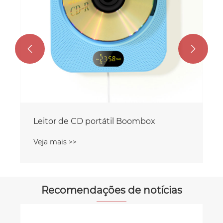


Leitor de CD portátil Boombox
Veja mais >>
Recomendações de notícias