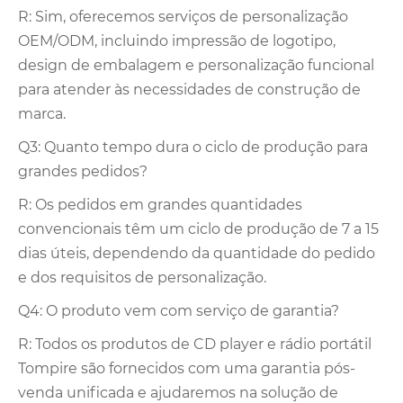
R: Sim, oferecemos serviços de personalização
OEM/ODM, incluindo impressão de logotipo,
design de embalagem e personalização funcional
para atender às necessidades de construção de
marca.
Q3: Quanto tempo dura o ciclo de produção para
grandes pedidos?
R: Os pedidos em grandes quantidades
convencionais têm um ciclo de produção de 7 a 15
dias úteis, dependendo da quantidade do pedido
e dos requisitos de personalização.
Q4: O produto vem com serviço de garantia?
R: Todos os produtos de CD player e rádio portátil
Tompire são fornecidos com uma garantia pós-
venda unificada e ajudaremos na solução de