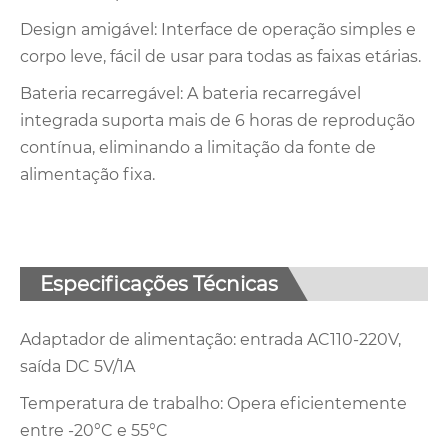
Design amigável: Interface de operação simples e
corpo leve, fácil de usar para todas as faixas etárias.
Bateria recarregável: A bateria recarregável
integrada suporta mais de 6 horas de reprodução
contínua, eliminando a limitação da fonte de
alimentação fixa.
Especificações Técnicas
Adaptador de alimentação: entrada AC110-220V,
saída DC 5V/1A
Temperatura de trabalho: Opera eficientemente
entre -20°C e 55°C