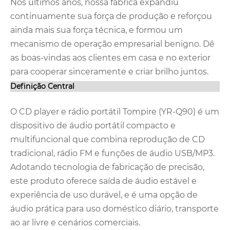
Nos últimos anos, nossa fábrica expandiu
continuamente sua força de produção e reforçou
ainda mais sua força técnica, e formou um
mecanismo de operação empresarial benigno. Dê
as boas-vindas aos clientes em casa e no exterior
para cooperar sinceramente e criar brilho juntos.
Definição Central
O CD player e rádio portátil Tompire (YR-Q90) é um
dispositivo de áudio portátil compacto e
multifuncional que combina reprodução de CD
tradicional, rádio FM e funções de áudio USB/MP3.
Adotando tecnologia de fabricação de precisão,
este produto oferece saída de áudio estável e
experiência de uso durável, e é uma opção de
áudio prática para uso doméstico diário, transporte
ao ar livre e cenários comerciais.