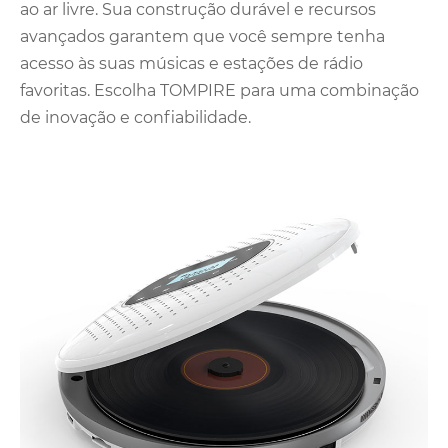
ao ar livre. Sua construção durável e recursos
avançados garantem que você sempre tenha
acesso às suas músicas e estações de rádio
favoritas. Escolha TOMPIRE para uma combinação
de inovação e confiabilidade.