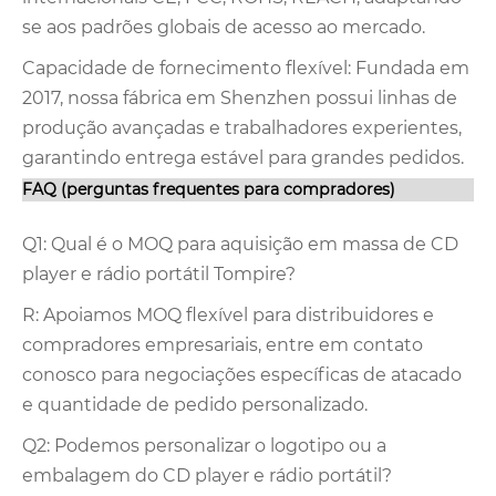
se aos padrões globais de acesso ao mercado.
Capacidade de fornecimento flexível: Fundada em
2017, nossa fábrica em Shenzhen possui linhas de
produção avançadas e trabalhadores experientes,
garantindo entrega estável para grandes pedidos.
FAQ (perguntas frequentes para compradores)
Q1: Qual é o MOQ para aquisição em massa de CD
player e rádio portátil Tompire?
R: Apoiamos MOQ flexível para distribuidores e
compradores empresariais, entre em contato
conosco para negociações específicas de atacado
e quantidade de pedido personalizado.
Q2: Podemos personalizar o logotipo ou a
embalagem do CD player e rádio portátil?