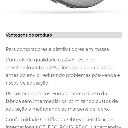
Vantagens do produto
Para compradores e distribuidores em massa
Controle de qualidade estável: teste de
envelhecimento 100% e inspeção de qualidade
antes do envio, reduzindo problemas pós-venda e
riscos de aquisição.
Preços econômicos: Fornecimento direto da
fábrica sem intermediários, otimizando custos de
aquisição e melhorando as margens de lucro.
Conformidade Certificada: Obteve certificações
internacionais CE, FCC, ROHS, REACH, adaptando-