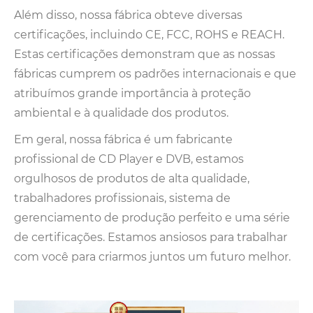
Além disso, nossa fábrica obteve diversas
certificações, incluindo CE, FCC, ROHS e REACH.
Estas certificações demonstram que as nossas
fábricas cumprem os padrões internacionais e que
atribuímos grande importância à proteção
ambiental e à qualidade dos produtos.
Em geral, nossa fábrica é um fabricante
profissional de CD Player e DVB, estamos
orgulhosos de produtos de alta qualidade,
trabalhadores profissionais, sistema de
gerenciamento de produção perfeito e uma série
de certificações. Estamos ansiosos para trabalhar
com você para criarmos juntos um futuro melhor.