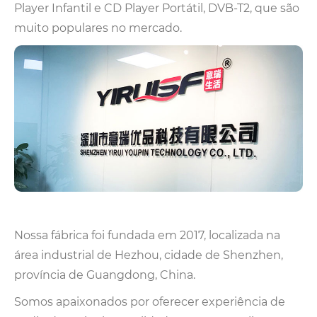
Player Infantil e CD Player Portátil, DVB-T2, que são
muito populares no mercado.
Nossa fábrica foi fundada em 2017, localizada na
área industrial de Hezhou, cidade de Shenzhen,
província de Guangdong, China.
Somos apaixonados por oferecer experiência de