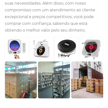
suas necessidades. Além disso, com nosso
compromisso com um atendimento ao cliente
excepcional e preços competitivos, você pode
comprar com confiança, sabendo que está
obtendo o melhor valor pelo seu dinheiro.