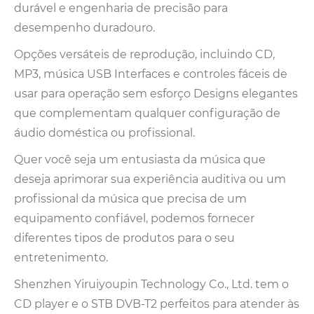
durável e engenharia de precisão para
desempenho duradouro.
Opções versáteis de reprodução, incluindo CD,
MP3, música USB Interfaces e controles fáceis de
usar para operação sem esforço Designs elegantes
que complementam qualquer configuração de
áudio doméstica ou profissional.
Quer você seja um entusiasta da música que
deseja aprimorar sua experiência auditiva ou um
profissional da música que precisa de um
equipamento confiável, podemos fornecer
diferentes tipos de produtos para o seu
entretenimento.
Shenzhen Yiruiyoupin Technology Co., Ltd. tem o
CD player e o STB DVB-T2 perfeitos para atender às