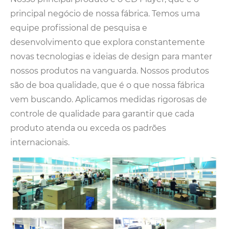
principal negócio de nossa fábrica. Temos uma
equipe profissional de pesquisa e
desenvolvimento que explora constantemente
novas tecnologias e ideias de design para manter
nossos produtos na vanguarda. Nossos produtos
são de boa qualidade, que é o que nossa fábrica
vem buscando. Aplicamos medidas rigorosas de
controle de qualidade para garantir que cada
produto atenda ou exceda os padrões
internacionais.