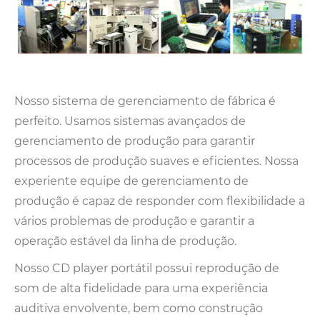
Nosso sistema de gerenciamento de fábrica é
perfeito. Usamos sistemas avançados de
gerenciamento de produção para garantir
processos de produção suaves e eficientes. Nossa
experiente equipe de gerenciamento de
produção é capaz de responder com flexibilidade a
vários problemas de produção e garantir a
operação estável da linha de produção.
Nosso CD player portátil possui reprodução de
som de alta fidelidade para uma experiência
auditiva envolvente, bem como construção