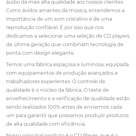
áudio da mais alta qualidade aos nossos clientes.
Como ávidos amantes da música, entendemos a
importância de um som cristalino e de uma
reprodução confiável. É por isso que nos
dedicamos a selecionar uma seleção de CD players
de última geração que combinam tecnologia de
ponta com design elegante.
Temos uma fábrica espaçosa e luminosa, equipada
com equipamentos de produção avançados e
trabalhadores experientes. O controle de
qualidade é o núcleo da fábrica. O teste de
envelhecimento e a verificação de qualidade estão
sendo realizados 100% antes de enviarmos cada
um para garantir que possamos produzir produtos
de alta qualidade com eficiência.
Nosso principal produto é o CD Player, que é o